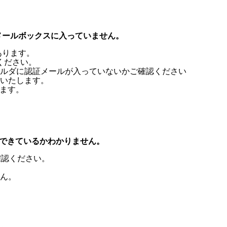
メールボックスに入っていません。
あります。
ください。
ルダに認証メールが入っていないかご確認ください
いたします。
します。
定ができているかわかりません。
確認ください。
ん。