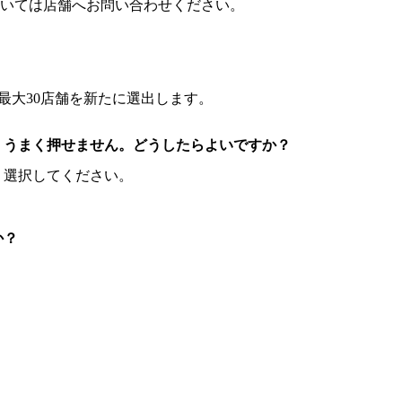
いては店舗へお問い合わせください。
。
最大30店舗を新たに選出します。
、うまく押せません。どうしたらよいですか？
り選択してください。
か？