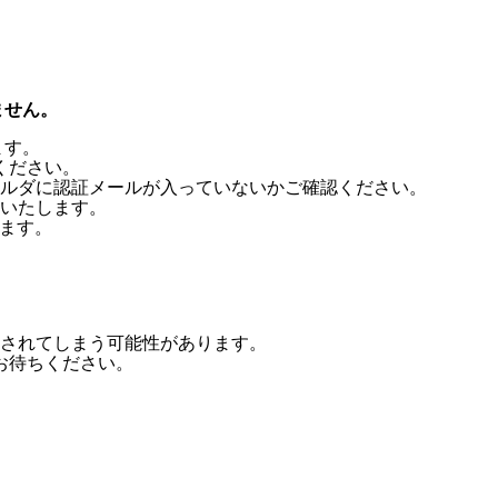
ません。
ます。
ください。
ルダに認証メールが入っていないかご確認ください。
いたします。
します。
されてしまう可能性があります。
お待ちください。