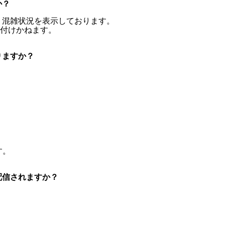
か？
・混雑状況を表示しております。
付けかねます。
りますか？
す。
配信されますか？