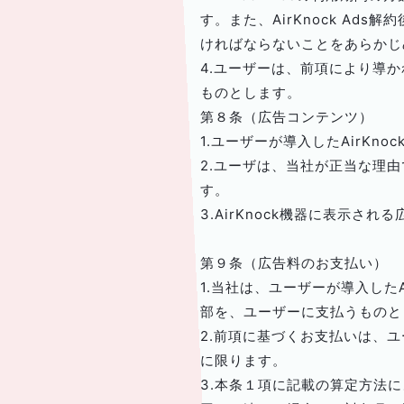
す。また、AirKnock Ad
ければならないことをあらかじ
4.ユーザーは、前項により導
ものとします。
第８条（広告コンテンツ）
1.ユーザーが導入したAirK
2.ユーザは、当社が正当な理
す。
3.AirKnock機器に表示
第９条（広告料のお支払い）
1.当社は、ユーザーが導入した
部を、ユーザーに支払うものと
2.前項に基づくお支払いは、
に限ります。
3.本条１項に記載の算定方法