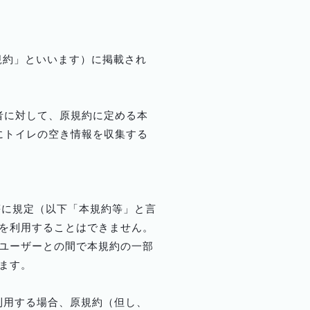
原規約」といいます）に掲載され
用者に対して、原規約に定める本
めにトイレの空き情報を収集する
書等に規定（以下「本規約等」と言
機能を利用することはできません。
ユーザーとの間で本規約の一部
ます。
を利用する場合、原規約（但し、